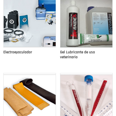
Electroeyaculador
Gel Lubricante de uso
veterinario