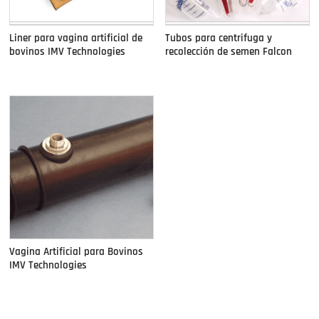
Liner para vagina artificial de
Tubos para centrifuga y
bovinos IMV Technologies
recolección de semen Falcon
Vagina Artificial para Bovinos
IMV Technologies