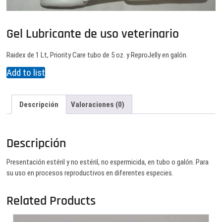
Gel Lubricante de uso veterinario
Raidex de 1 Lt, Priority Care tubo de 5 oz. y ReproJelly en galón.
Add to list
Descripción
Valoraciones (0)
Descripción
Presentación estéril y no estéril, no espermicida, en tubo o galón. Para
su uso en procesos reproductivos en diferentes especies.
Related Products