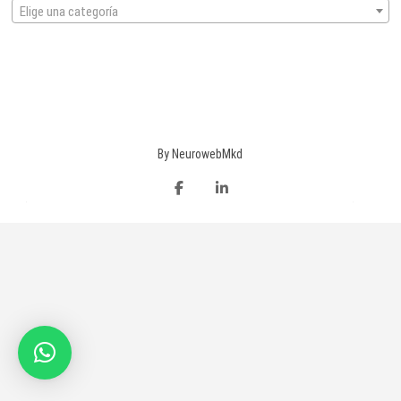
Elige una categoría
facebook
Linkedin