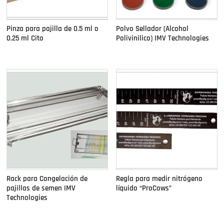
Pinza para pajilla de 0.5 ml o
Polvo Sellador (Alcohol
0.25 ml Cito
Polivinilico) IMV Technologies
Rack para Congelación de
Regla para medir nitrógeno
pajillas de semen IMV
líquido “ProCows”
Technologies