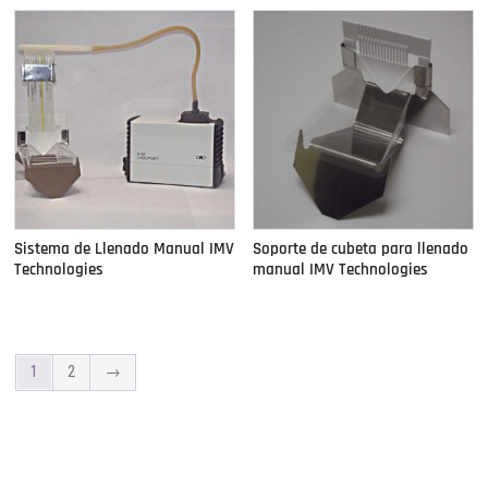
Sistema de Llenado Manual IMV
Soporte de cubeta para llenado
Technologies
manual IMV Technologies
1
2
→