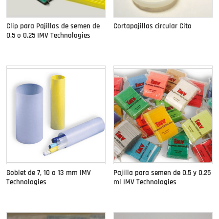
Clip para Pajillas de semen de
Cortapajillas circular Cito
0.5 o 0.25 IMV Technologies
Goblet de 7, 10 o 13 mm IMV
Pajilla para semen de 0.5 y 0.25
Technologies
ml IMV Technologies