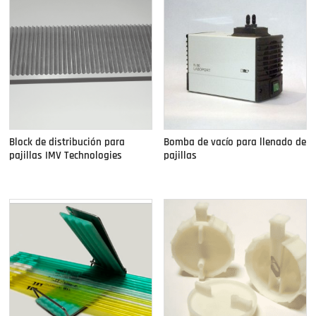
Block de distribución para
Bomba de vacío para llenado de
pajillas IMV Technologies
pajillas