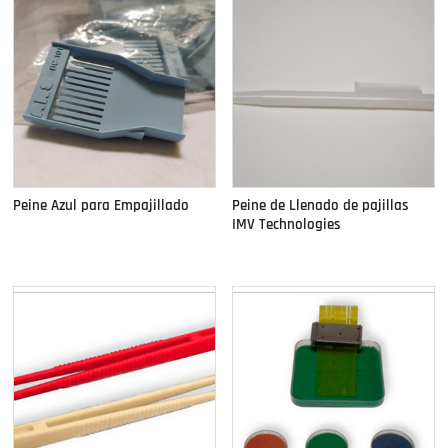
Peine Azul para Empajillado
Peine de Llenado de pajillas
IMV Technologies