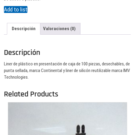
Add to list
Descripción
Valoraciones (0)
Descripción
Liner de plástico en presentación de caja de 100 piezas, desechables, de
punta sellada, marca Continental y liner de silicón reutilizable marca IMV
Technologies.
Related Products