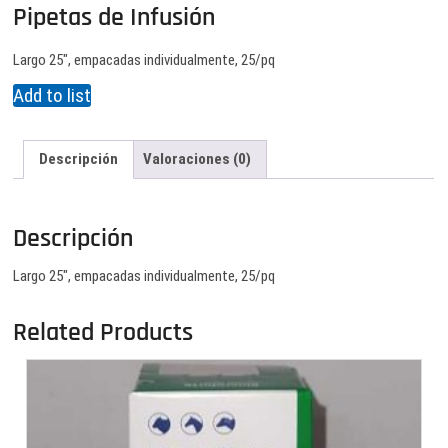
Pipetas de Infusión
Largo 25″, empacadas individualmente, 25/pq
Add to list
Descripción
Valoraciones (0)
Descripción
Largo 25″, empacadas individualmente, 25/pq
Related Products