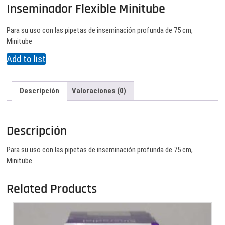
Inseminador Flexible Minitube
Para su uso con las pipetas de inseminación profunda de 75 cm,
Minitube
Add to list
Descripción
Valoraciones (0)
Descripción
Para su uso con las pipetas de inseminación profunda de 75 cm,
Minitube
Related Products