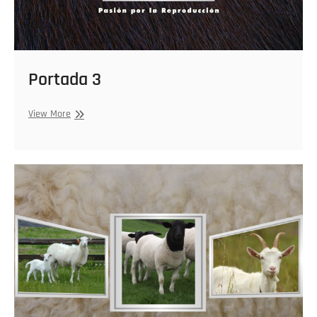
Portada 3
Portada
View More
3