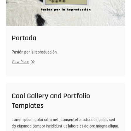
Portada
Pasión por la reproducción.
Portada
View More
Cool Gallery and Portfolio
Templates
Lorem ipsum dolor sit amet, consectetur adipisicing elit, sed
do eiusmod tempor incididunt ut labore et dolore magna aliqua.