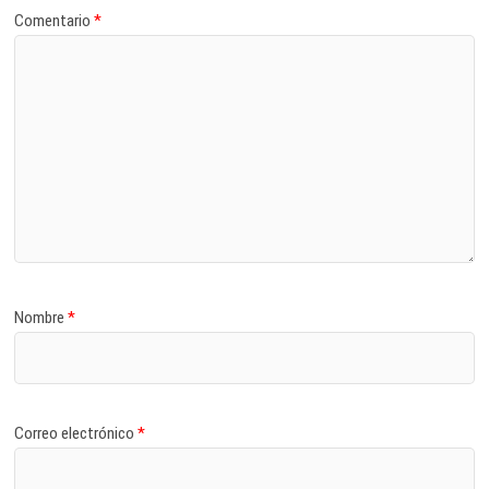
Comentario
*
Nombre
*
Correo electrónico
*