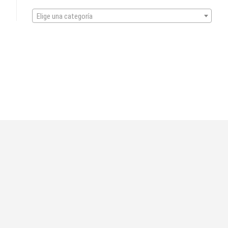
Elige una categoría