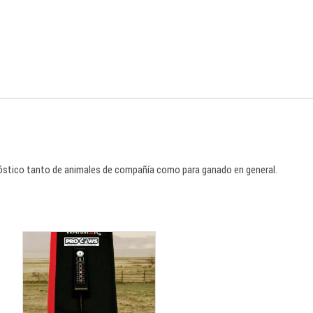
óstico tanto de animales de compañía como para ganado en general.