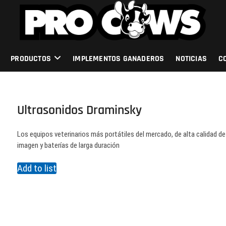
PRODUCTOS
IMPLEMENTOS GANADEROS
NOTICIAS
C
Ultrasonidos Draminsky
Los equipos veterinarios más portátiles del mercado, de alta calidad de
imagen y baterías de larga duración
Add to list