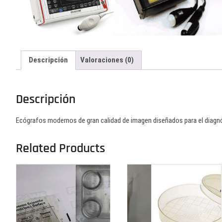
Descripción
Valoraciones (0)
Descripción
Ecógrafos modernos de gran calidad de imagen diseñados para el diagn
Related Products