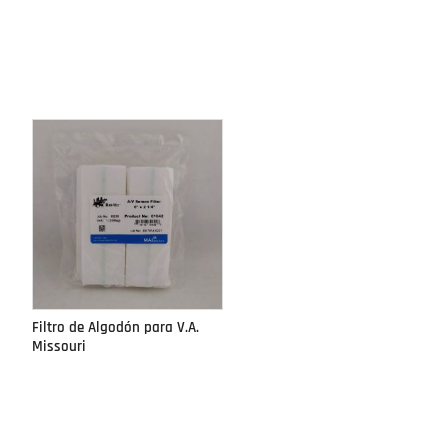
Filtro de Algodón para V.A.
Missouri