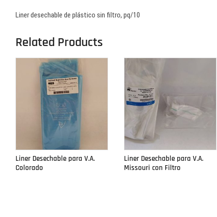
Liner desechable de plástico sin filtro, pq/10
Related Products
Liner Desechable para V.A.
Liner Desechable para V.A.
Colorado
Missouri con Filtro