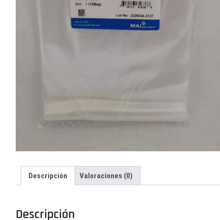
Descripción
Valoraciones (0)
Descripción