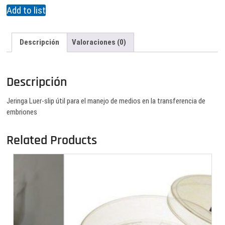
Add to list
Descripción
Valoraciones (0)
Descripción
Jeringa Luer-slip útil para el manejo de medios en la transferencia de
embriones
Related Products