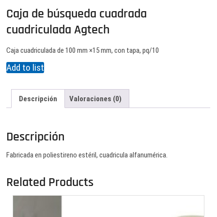
Caja de búsqueda cuadrada
cuadriculada Agtech
Caja cuadriculada de 100 mm ×15 mm, con tapa, pq/10
Add to list
Descripción
Valoraciones (0)
Descripción
Fabricada en poliestireno estéril, cuadricula alfanumérica.
Related Products