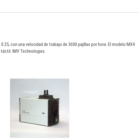
o 0.25, con una velocidad de trabajo de 3600 pajillas por hora. El modelo MX4
a táctil. IMV Technologies.