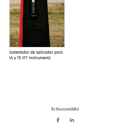
Calentador de aplicador para
IA y TE IFT Instruments
facebook
Linkedin