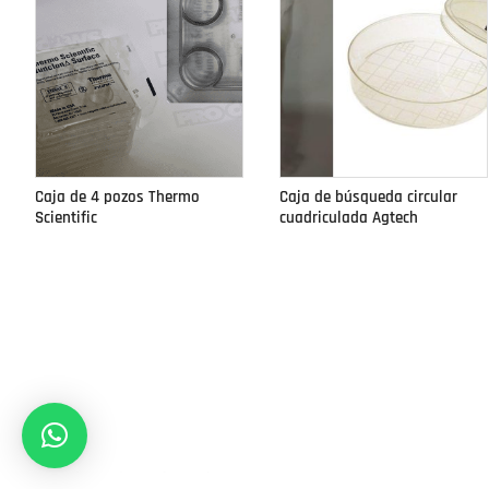
Caja de 4 pozos Thermo
Caja de búsqueda circular
Scientific
cuadriculada Agtech