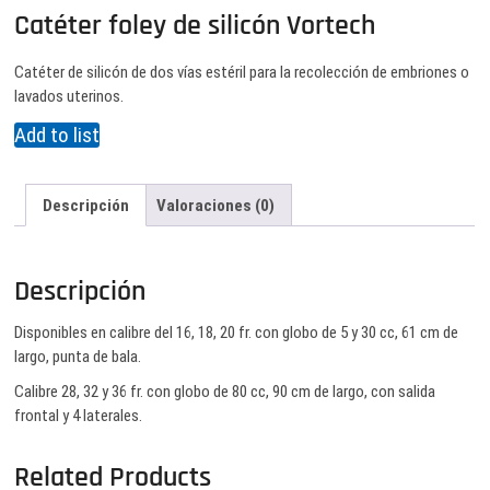
Catéter foley de silicón Vortech
Catéter de silicón de dos vías estéril para la recolección de embriones o
lavados uterinos.
Add to list
Descripción
Valoraciones (0)
Descripción
Disponibles en calibre del 16, 18, 20 fr. con globo de 5 y 30 cc, 61 cm de
largo, punta de bala.
Calibre 28, 32 y 36 fr. con globo de 80 cc, 90 cm de largo, con salida
frontal y 4 laterales.
Related Products