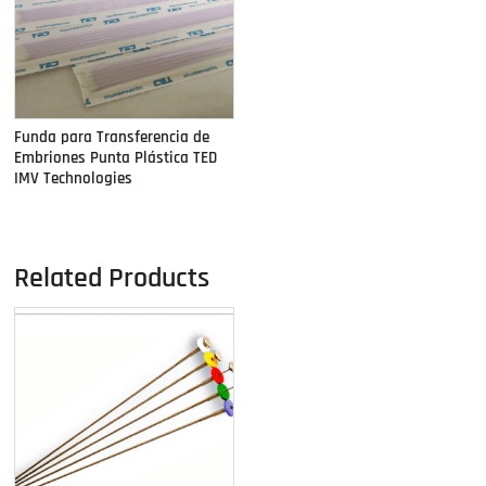
Funda para Transferencia de
Embriones Punta Plástica TED
IMV Technologies
Related Products