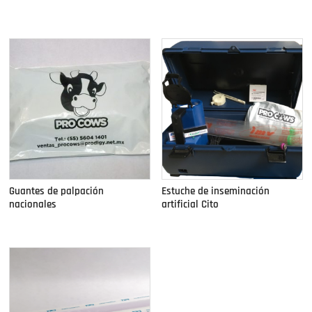
Guantes de palpación
Estuche de inseminación
nacionales
artificial Cito