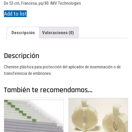
De 53 cm, Francesa, pq/80. IMV Technologies
Add to list
Descripción
Valoraciones (0)
Descripción
Chemise plástica para protección del aplicador de inseminación o de
transferencia de embriones.
También te recomendamos…