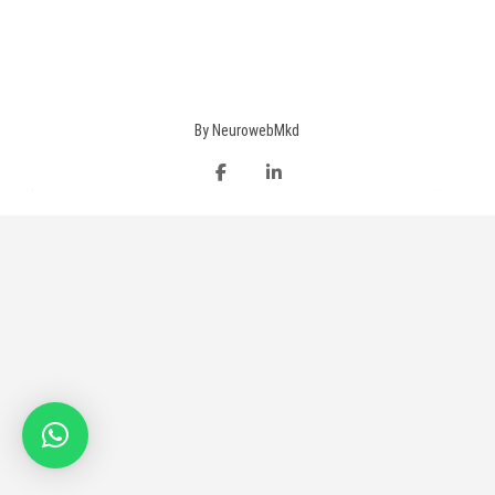
facebook
Linkedin