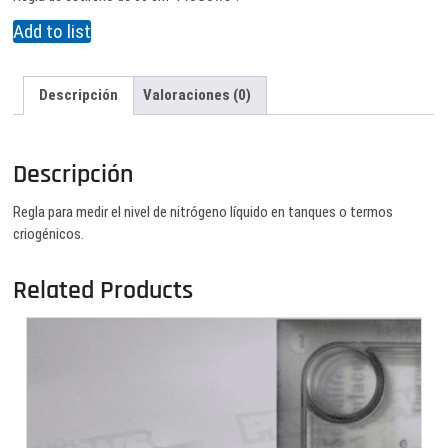
Add to list
Descripción
Valoraciones (0)
Descripción
Regla para medir el nivel de nitrógeno líquido en tanques o termos
criogénicos.
Related Products