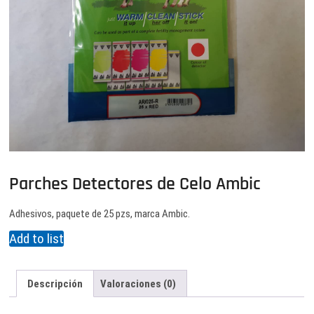
Parches Detectores de Celo Ambic
Adhesivos, paquete de 25 pzs, marca Ambic.
Add to list
Descripción
Valoraciones (0)