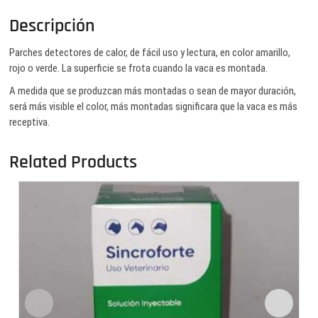
Descripción
Parches detectores de calor, de fácil uso y lectura, en color amarillo,
rojo o verde. La superficie se frota cuando la vaca es montada.
A medida que se produzcan más montadas o sean de mayor duración,
será más visible el color, más montadas significara que la vaca es más
receptiva.
Related Products