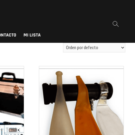
ONTACTO
MI LISTA