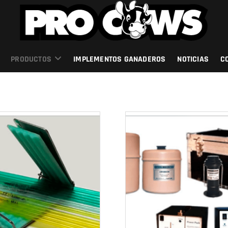
PRODUCTOS
IMPLEMENTOS GANADEROS
NOTICIAS
C